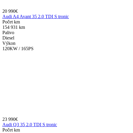
20 990€
Audi A4 Avant 35 2.0 TDI S tronic
Počet km
154 931 km
Palivo
Diesel
Výkon
120KW / 165PS
23 990€
Audi Q3 35 2.0 TDI S tronic
Počet km