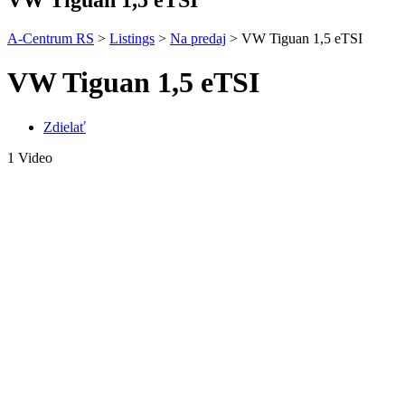
A-Centrum RS
>
Listings
>
Na predaj
>
VW Tiguan 1,5 eTSI
VW Tiguan 1,5 eTSI
Zdielať
1 Video