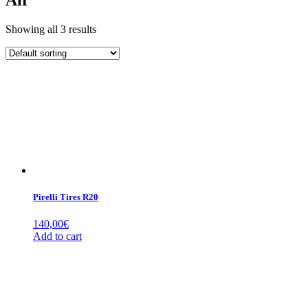
Showing all 3 results
Pirelli Tires R20
140,00
€
Add to cart