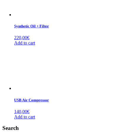
Synthetic Oil + Filter
220,00
€
Add to cart
USB Air Compressor
140,00
€
Add to cart
Search