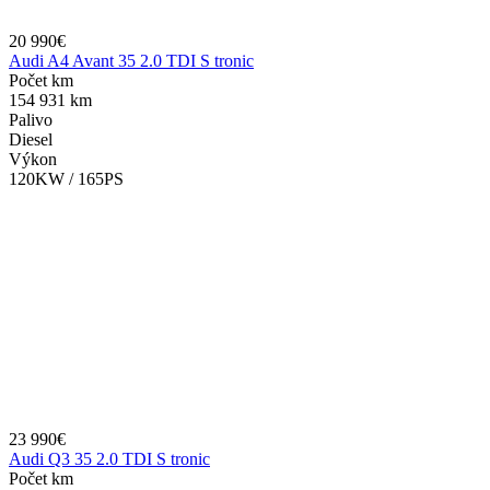
20 990€
Audi A4 Avant 35 2.0 TDI S tronic
Počet km
154 931 km
Palivo
Diesel
Výkon
120KW / 165PS
23 990€
Audi Q3 35 2.0 TDI S tronic
Počet km