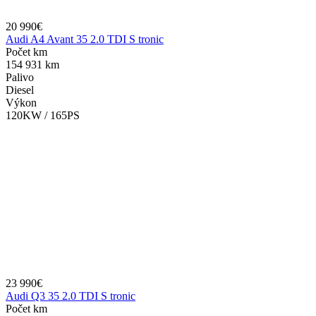
20 990€
Audi A4 Avant 35 2.0 TDI S tronic
Počet km
154 931 km
Palivo
Diesel
Výkon
120KW / 165PS
23 990€
Audi Q3 35 2.0 TDI S tronic
Počet km